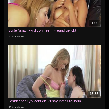
11:00
Süße Asiatin wird von ihrem Freund gefickt
20 Ansichten
15:35
Lesbischer Typ leckt die Pussy ihrer Freundin
48 Ansichten