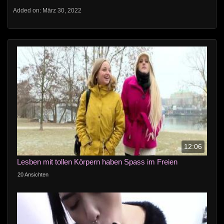
Added on: März 30, 2022
12:06
Lesben mit tollen Körpern haben Spass im Freien
20 Ansichten