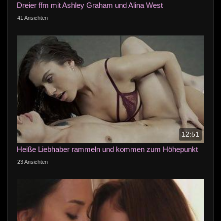
Dreier ffm mit Ashley Graham und Alina West
41 Ansichten
12:51
Heiße Liebhaber rammeln und kommen zum Höhepunkt
23 Ansichten